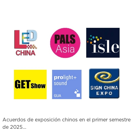
Acuerdos de exposición chinos en el primer semestre
de 2025...