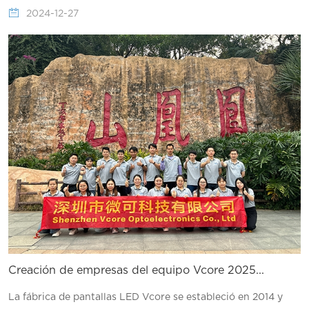
2024-12-27
Creación de empresas del equipo Vcore 2025...
La fábrica de pantallas LED Vcore se estableció en 2014 y