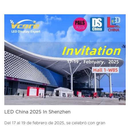
LED China 2025 In Shenzhen
Del 17 al 19 de febrero de 2025, se celebró con gran