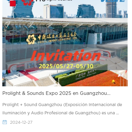
Prolight & Sounds Expo 2025 en Guangzhou...
Prolight + Sound Guangzhou (Exposición Internacional de
Iluminación y Audio Profesional de Guangzhou) es una ...
2024-12-27