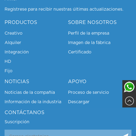
Regístrese para recibir nuestras últimas actualizaciones.
PRODUCTOS
SOBRE NOSOTROS
Creativo
Perfil de la empresa
Alquiler
Imagen de la fábrica
Integración
Certificado
HD
Fijo
NOTICIAS
APOYO
Noticias de la compañía
Proceso de servicio
Información de la industria
Descargar
Sajja
CONTÁCTANOS
Suscripción