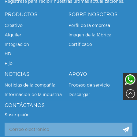
Regístrese para recibir nuestras últimas actualizaciones.
PRODUCTOS
SOBRE NOSOTROS
Creativo
Perfil de la empresa
Alquiler
Imagen de la fábrica
Integración
Certificado
HD
Fijo
NOTICIAS
APOYO
Noticias de la compañía
Proceso de servicio
Información de la industria
Descargar
Sajja
CONTÁCTANOS
Suscripción