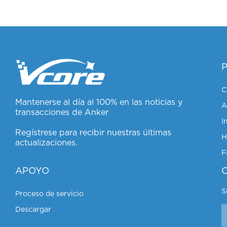
C
Mantenerse al día al 100% en las noticias y
A
transacciones de Anker
I
Regístrese para recibir nuestras últimas
actualizaciones.
F
APOYO
S
Proceso de servicio
Descargar