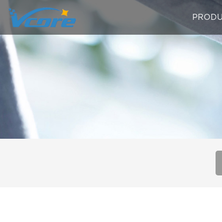
PRODU