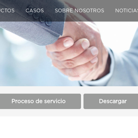
CTOS
CASOS
SOBRE NOSOTROS
NOTICIA
Proceso de servicio
Descargar