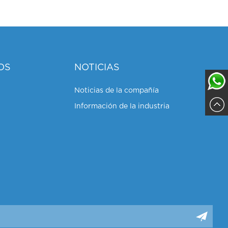
OS
NOTICIAS
Noticias de la compañía
Información de la industria
Sajja