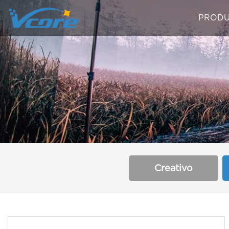
PRODU
Creativo