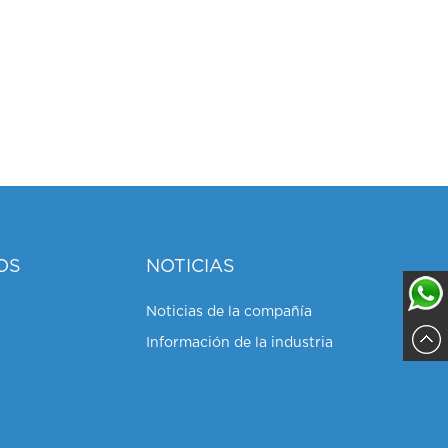
OS
NOTICIAS
Noticias de la compañía
Información de la industria
Sajja