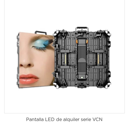
Pantalla LED de alquiler serie VCN