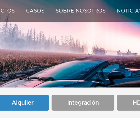
CTOS
CASOS
SOBRE NOSOTROS
NOTICIA
Alquiler
Integración
H