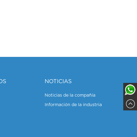
OS
NOTICIAS
Noticias de la compañía
Información de la industria
Sajja