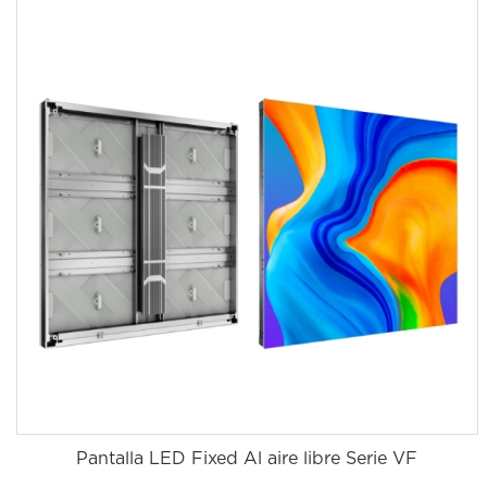
Pantalla LED Fixed Al aire libre Serie VF