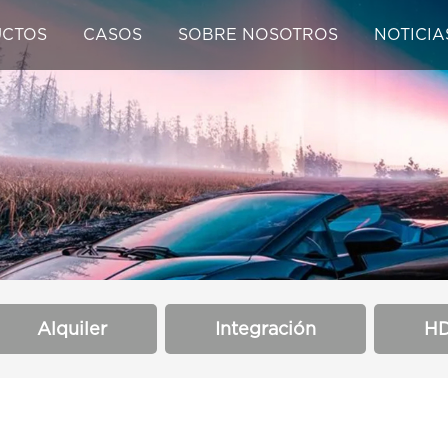
CTOS
CASOS
SOBRE NOSOTROS
NOTICIA
Alquiler
Integración
H