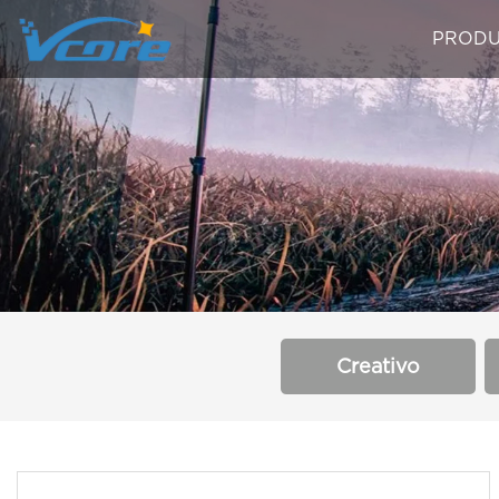
PRODU
Creativo