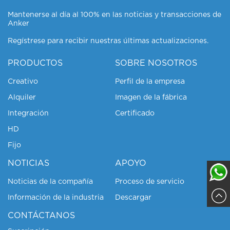
Mantenerse al día al 100% en las noticias y transacciones de
Anker
Regístrese para recibir nuestras últimas actualizaciones.
PRODUCTOS
SOBRE NOSOTROS
Creativo
Perfil de la empresa
Alquiler
Imagen de la fábrica
Integración
Certificado
HD
Fijo
NOTICIAS
APOYO
Noticias de la compañía
Proceso de servicio
Información de la industria
Descargar
Sajja
CONTÁCTANOS