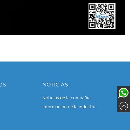
OS
NOTICIAS
Noticias de la compañía
Información de la industria
Sajja