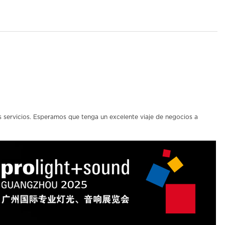
os servicios. Esperamos que tenga un excelente viaje de negocios a