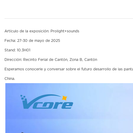
Artículo de la exposición: Prolight+sounds
Fecha: 27-30 de mayo de 2025
Stand: 10.3H01
Dirección: Recinto Ferial de Cantón, Zona B, Cantón
Esperamos conocerle y conversar sobre el futuro desarrollo de las panta
China.