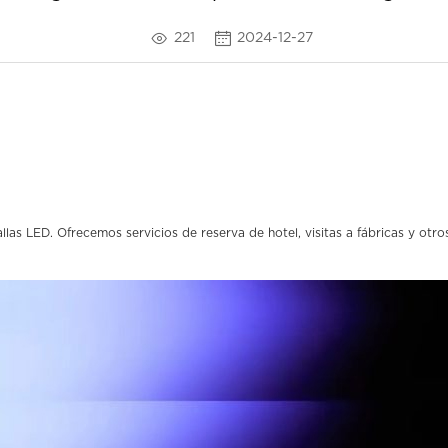
221
2024-12-27
llas LED. Ofrecemos servicios de reserva de hotel, visitas a fábricas y otr