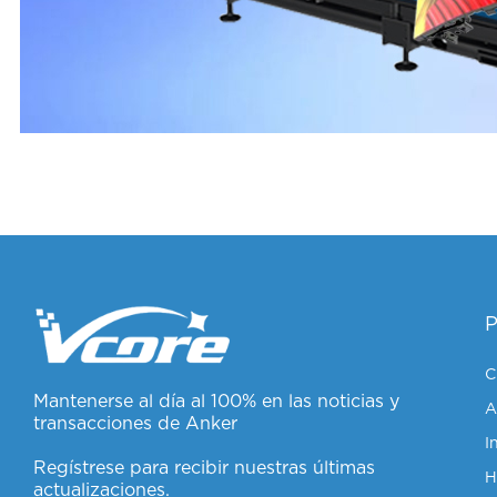
C
Mantenerse al día al 100% en las noticias y
A
transacciones de Anker
I
Regístrese para recibir nuestras últimas
actualizaciones.